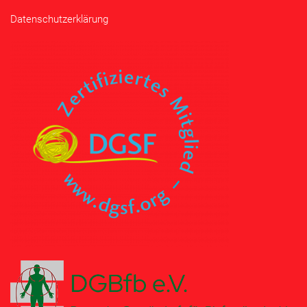
Datenschutzerklärung