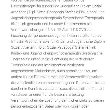
Wurden die personenbezogenen Daten von der
Psychotherapie für Kinder und Jugendliche Diplom Sozial
Arbeiterin | Dipl. Sozial Pädagogin Stefanie Fink Kinder- und
Jugendlichenpsychotherapeutin Systemische Therapeutin
öffentlich gemacht und ist unser Unternehmen als
Verantwortlicher gemäß Art. 17 Abs. 1 DS-GVO zur
Löschung der personenbezogenen Daten verpflichtet, so
trifft die Psychotherapie für Kinder und Jugendliche Diplom
Sozial Arbeiterin | Dipl. Sozial Pädagogin Stefanie Fink
Kinder- und Jugendlichenpsychotherapeutin Systemische
Therapeutin unter Berücksichtigung der verfügbaren
Technologie und der Implementierungskosten
angemessene Maßnahmen, auch technischer Art, um
andere für die Datenverarbeitung Verantwortliche, welche
die veröffentlichten personenbezogenen Daten verarbeiten,
darüber in Kenntnis zu setzen, dass die betroffene Person
von diesen anderen für die Datenverarbeitung
Verantwortlichen die Löschung sämtlicher Links zu diesen
personenbezogenen Daten oder von Kopien oder