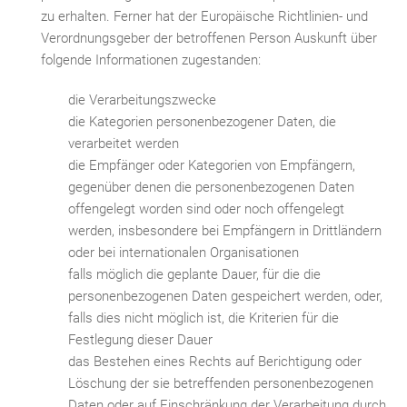
zu erhalten. Ferner hat der Europäische Richtlinien- und
Verordnungsgeber der betroffenen Person Auskunft über
folgende Informationen zugestanden:
die Verarbeitungszwecke
die Kategorien personenbezogener Daten, die
verarbeitet werden
die Empfänger oder Kategorien von Empfängern,
gegenüber denen die personenbezogenen Daten
offengelegt worden sind oder noch offengelegt
werden, insbesondere bei Empfängern in Drittländern
oder bei internationalen Organisationen
falls möglich die geplante Dauer, für die die
personenbezogenen Daten gespeichert werden, oder,
falls dies nicht möglich ist, die Kriterien für die
Festlegung dieser Dauer
das Bestehen eines Rechts auf Berichtigung oder
Löschung der sie betreffenden personenbezogenen
Daten oder auf Einschränkung der Verarbeitung durch