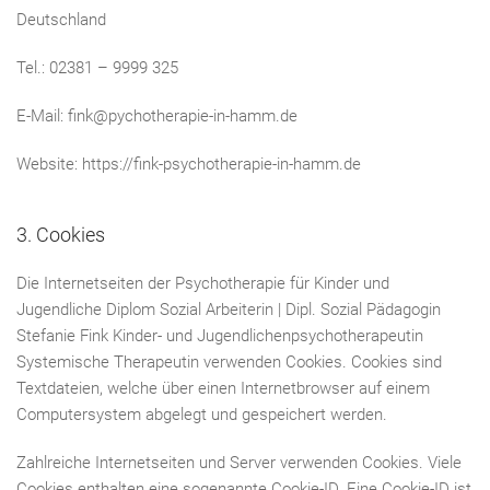
Deutschland
Tel.: 02381 – 9999 325
E-Mail: fink@pychotherapie-in-hamm.de
Website: https://fink-psychotherapie-in-hamm.de
3. Cookies
Die Internetseiten der Psychotherapie für Kinder und
Jugendliche Diplom Sozial Arbeiterin | Dipl. Sozial Pädagogin
Stefanie Fink Kinder- und Jugendlichenpsychotherapeutin
Systemische Therapeutin verwenden Cookies. Cookies sind
Textdateien, welche über einen Internetbrowser auf einem
Computersystem abgelegt und gespeichert werden.
Zahlreiche Internetseiten und Server verwenden Cookies. Viele
Cookies enthalten eine sogenannte Cookie-ID. Eine Cookie-ID ist