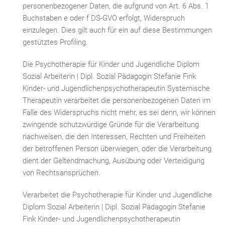
personenbezogener Daten, die aufgrund von Art. 6 Abs. 1
Buchstaben e oder f DS-GVO erfolgt, Widerspruch
einzulegen. Dies gilt auch für ein auf diese Bestimmungen
gestütztes Profiling.
Die Psychotherapie für Kinder und Jugendliche Diplom
Sozial Arbeiterin | Dipl. Sozial Pädagogin Stefanie Fink
Kinder- und Jugendlichenpsychotherapeutin Systemische
Therapeutin verarbeitet die personenbezogenen Daten im
Falle des Widerspruchs nicht mehr, es sei denn, wir können
zwingende schutzwürdige Gründe für die Verarbeitung
nachweisen, die den Interessen, Rechten und Freiheiten
der betroffenen Person überwiegen, oder die Verarbeitung
dient der Geltendmachung, Ausübung oder Verteidigung
von Rechtsansprüchen.
Verarbeitet die Psychotherapie für Kinder und Jugendliche
Diplom Sozial Arbeiterin | Dipl. Sozial Pädagogin Stefanie
Fink Kinder- und Jugendlichenpsychotherapeutin