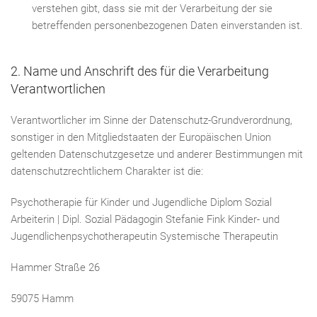
verstehen gibt, dass sie mit der Verarbeitung der sie
betreffenden personenbezogenen Daten einverstanden ist.
2. Name und Anschrift des für die Verarbeitung
Verantwortlichen
Verantwortlicher im Sinne der Datenschutz-Grundverordnung,
sonstiger in den Mitgliedstaaten der Europäischen Union
geltenden Datenschutzgesetze und anderer Bestimmungen mit
datenschutzrechtlichem Charakter ist die:
Psychotherapie für Kinder und Jugendliche Diplom Sozial
Arbeiterin | Dipl. Sozial Pädagogin Stefanie Fink Kinder- und
Jugendlichenpsychotherapeutin Systemische Therapeutin
Hammer Straße 26
59075 Hamm