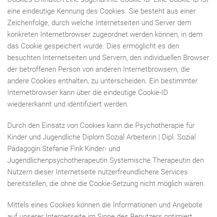
eine eindeutige Kennung des Cookies. Sie besteht aus einer
Zeichenfolge, durch welche Internetseiten und Server dem
konkreten Internetbrowser zugeordnet werden können, in dem
das Cookie gespeichert wurde. Dies ermöglicht es den
besuchten Internetseiten und Servern, den individuellen Browser
der betroffenen Person von anderen Internetbrowsern, die
andere Cookies enthalten, zu unterscheiden. Ein bestimmter
Internetbrowser kann über die eindeutige Cookie-ID
wiedererkannt und identifiziert werden.
Durch den Einsatz von Cookies kann die Psychotherapie für
Kinder und Jugendliche Diplom Sozial Arbeiterin | Dipl. Sozial
Pädagogin Stefanie Fink Kinder- und
Jugendlichenpsychotherapeutin Systemische Therapeutin den
Nutzern dieser Internetseite nutzerfreundlichere Services
bereitstellen, die ohne die Cookie-Setzung nicht möglich wären.
Mittels eines Cookies können die Informationen und Angebote
auf unserer Internetseite im Sinne des Benutzers optimiert