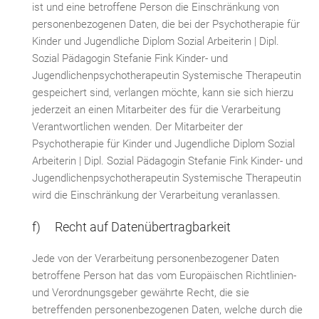
ist und eine betroffene Person die Einschränkung von
personenbezogenen Daten, die bei der Psychotherapie für
Kinder und Jugendliche Diplom Sozial Arbeiterin | Dipl.
Sozial Pädagogin Stefanie Fink Kinder- und
Jugendlichenpsychotherapeutin Systemische Therapeutin
gespeichert sind, verlangen möchte, kann sie sich hierzu
jederzeit an einen Mitarbeiter des für die Verarbeitung
Verantwortlichen wenden. Der Mitarbeiter der
Psychotherapie für Kinder und Jugendliche Diplom Sozial
Arbeiterin | Dipl. Sozial Pädagogin Stefanie Fink Kinder- und
Jugendlichenpsychotherapeutin Systemische Therapeutin
wird die Einschränkung der Verarbeitung veranlassen.
f) Recht auf Datenübertragbarkeit
Jede von der Verarbeitung personenbezogener Daten
betroffene Person hat das vom Europäischen Richtlinien-
und Verordnungsgeber gewährte Recht, die sie
betreffenden personenbezogenen Daten, welche durch die