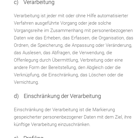
c) Verarbeitung
Verarbeitung ist jeder mit oder ohne Hilfe automatisierter
Verfahren ausgeführte Vorgang oder jede solche
Vorgangsreihe im Zusammenhang mit personenbezogenen
Daten wie das Erheben, das Erfassen, die Organisation, das
Ordnen, die Speicherung, die Anpassung oder Veränderung,
das Auslesen, das Abfragen, die Verwendung, die
Offenlegung durch Übermittlung, Verbreitung oder eine
andere Form der Bereitstellung, den Abgleich oder die
Verknüpfung, die Einschränkung, das Löschen oder die
Vernichtung.
d) Einschränkung der Verarbeitung
Einschränkung der Verarbeitung ist die Markierung
gespeicherter personenbezogener Daten mit dem Ziel, ihre
künftige Verarbeitung einzuschränken.