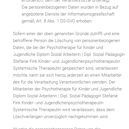
erforderlich, dem der Verantwortliche unterliegt.
Die personenbezogenen Daten wurden in Bezug auf
angebotene Dienste der Informationsgesellschaft
gemäß Art. 8 Abs. 1 DS-GVO erhoben.
Sofern einer der oben genannten Gründe zutrifft und eine
betroffene Person die Löschung von personenbezogenen
Daten, die bei der Psychotherapie für Kinder und
Jugendliche Diplom Sozial Arbeiterin | Dipl. Sozial Pädagogin
Stefanie Fink Kinder- und Jugendlichenpsychotherapeutin
Systemische Therapeutin gespeichert sind, veranlassen
möchte, kann sie sich hierzu jederzeit an einen Mitarbeiter
des für die Verarbeitung Verantwortlichen wenden. Der
Mitarbeiter der Psychotherapie für Kinder und Jugendliche
Diplom Sozial Arbeiterin | Dipl. Sozial Pädagogin Stefanie
Fink Kinder- und Jugendlichenpsychotherapeutin
Systemische Therapeutin wird veranlassen, dass dem
Löschverlangen unverzüglich nachgekommen wird.