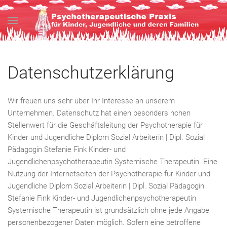
Datenschutzerklärung
Wir freuen uns sehr über Ihr Interesse an unserem
Unternehmen. Datenschutz hat einen besonders hohen
Stellenwert für die Geschäftsleitung der Psychotherapie für
Kinder und Jugendliche Diplom Sozial Arbeiterin | Dipl. Sozial
Pädagogin Stefanie Fink Kinder- und
Jugendlichenpsychotherapeutin Systemische Therapeutin. Eine
Nutzung der Internetseiten der Psychotherapie für Kinder und
Jugendliche Diplom Sozial Arbeiterin | Dipl. Sozial Pädagogin
Stefanie Fink Kinder- und Jugendlichenpsychotherapeutin
Systemische Therapeutin ist grundsätzlich ohne jede Angabe
personenbezogener Daten möglich. Sofern eine betroffene