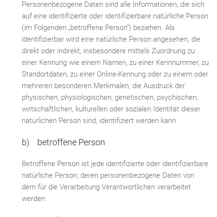
Personenbezogene Daten sind alle Informationen, die sich
auf eine identifizierte oder identifizierbare natürliche Person
(im Folgenden „betroffene Person“) beziehen. Als
identifizierbar wird eine natürliche Person angesehen, die
direkt oder indirekt, insbesondere mittels Zuordnung zu
einer Kennung wie einem Namen, zu einer Kennnummer, zu
Standortdaten, zu einer Online-Kennung oder zu einem oder
mehreren besonderen Merkmalen, die Ausdruck der
physischen, physiologischen, genetischen, psychischen,
wirtschaftlichen, kulturellen oder sozialen Identität dieser
natürlichen Person sind, identifiziert werden kann.
b) betroffene Person
Betroffene Person ist jede identifizierte oder identifizierbare
natürliche Person, deren personenbezogene Daten von
dem für die Verarbeitung Verantwortlichen verarbeitet
werden.