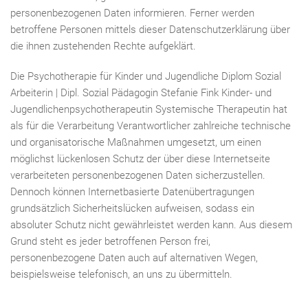
personenbezogenen Daten informieren. Ferner werden
betroffene Personen mittels dieser Datenschutzerklärung über
die ihnen zustehenden Rechte aufgeklärt.
Die Psychotherapie für Kinder und Jugendliche Diplom Sozial
Arbeiterin | Dipl. Sozial Pädagogin Stefanie Fink Kinder- und
Jugendlichenpsychotherapeutin Systemische Therapeutin hat
als für die Verarbeitung Verantwortlicher zahlreiche technische
und organisatorische Maßnahmen umgesetzt, um einen
möglichst lückenlosen Schutz der über diese Internetseite
verarbeiteten personenbezogenen Daten sicherzustellen.
Dennoch können Internetbasierte Datenübertragungen
grundsätzlich Sicherheitslücken aufweisen, sodass ein
absoluter Schutz nicht gewährleistet werden kann. Aus diesem
Grund steht es jeder betroffenen Person frei,
personenbezogene Daten auch auf alternativen Wegen,
beispielsweise telefonisch, an uns zu übermitteln.