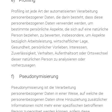
e) Profiling
Profiling ist jede Art der automatisierten Verarbeitung
personenbezogener Daten, die darin besteht, dass diese
personenbezogenen Daten verwendet werden, um
bestimmte persönliche Aspekte, die sich auf eine natürliche
Person beziehen, zu bewerten, insbesondere, um Aspekte
bezüglich Arbeitsleistung, wirtschaftlicher Lage,
Gesundheit, persönlicher Vorlieben, Interessen,
Zuverlässigkeit, Verhalten, Aufenthaltsort oder Ortswechsel
dieser natürlichen Person zu analysieren oder
vorherzusagen.
f) Pseudonymisierung
Pseudonymisierung ist die Verarbeitung
personenbezogener Daten in einer Weise, auf welche die
personenbezogenen Daten ohne Hinzuziehung zusätzlicher
Informationen nicht mehr einer spezifischen betroffenen
Person zugeordnet werden können, sofern diese