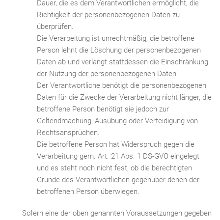
Dauer, die es dem Verantwortlichen ermöglicht, die
Richtigkeit der personenbezogenen Daten zu
überprüfen.
Die Verarbeitung ist unrechtmäßig, die betroffene
Person lehnt die Löschung der personenbezogenen
Daten ab und verlangt stattdessen die Einschränkung
der Nutzung der personenbezogenen Daten.
Der Verantwortliche benötigt die personenbezogenen
Daten für die Zwecke der Verarbeitung nicht länger, die
betroffene Person benötigt sie jedoch zur
Geltendmachung, Ausübung oder Verteidigung von
Rechtsansprüchen.
Die betroffene Person hat Widerspruch gegen die
Verarbeitung gem. Art. 21 Abs. 1 DS-GVO eingelegt
und es steht noch nicht fest, ob die berechtigten
Gründe des Verantwortlichen gegenüber denen der
betroffenen Person überwiegen.
Sofern eine der oben genannten Voraussetzungen gegeben