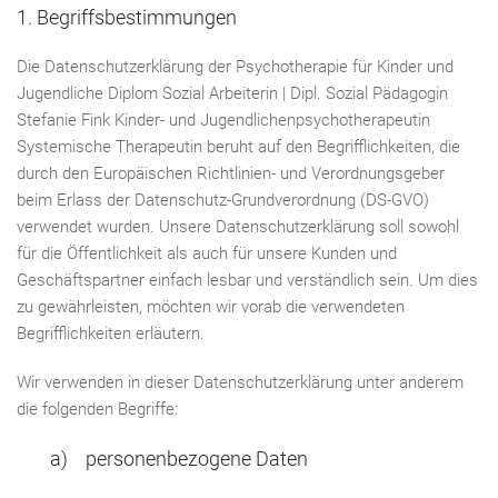
1. Begriffsbestimmungen
Die Datenschutzerklärung der Psychotherapie für Kinder und
Jugendliche Diplom Sozial Arbeiterin | Dipl. Sozial Pädagogin
Stefanie Fink Kinder- und Jugendlichenpsychotherapeutin
Systemische Therapeutin beruht auf den Begrifflichkeiten, die
durch den Europäischen Richtlinien- und Verordnungsgeber
beim Erlass der Datenschutz-Grundverordnung (DS-GVO)
verwendet wurden. Unsere Datenschutzerklärung soll sowohl
für die Öffentlichkeit als auch für unsere Kunden und
Geschäftspartner einfach lesbar und verständlich sein. Um dies
zu gewährleisten, möchten wir vorab die verwendeten
Begrifflichkeiten erläutern.
Wir verwenden in dieser Datenschutzerklärung unter anderem
die folgenden Begriffe:
a) personenbezogene Daten