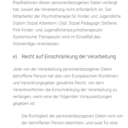
Replikationen dieser personenbezogenen Daten verlangt
hat, soweit die Verarbeitung nicht erforderlich ist. Der
Mitarbeiter der Psychotherapie für Kinder und Jugendliche
Diplom Sozial Arbeiterin | Dipl. Sozial Pädagogin Stefanie
Fink Kinder- und Jugendlichenpsychotherapeutin
Systemische Therapeutin wird im Einzelfall das
Notwendige veranlassen.
e) Recht auf Einschränkung der Verarbeitung
Jede von der Verarbeitung personenbezogener Daten
betroffene Person hat das vom Europäischen Richtlinien-
und Verordnungsgeber gewährte Recht, von dem
Verantwortlichen die Einschränkung der Verarbeitung zu
verlangen, wenn eine der folgenden Voraussetzungen
gegeben ist:
Die Richtigkeit der personenbezogenen Daten wird von
der betroffenen Person bestritten, und zwar für eine