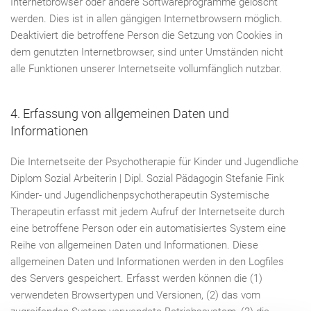
Internetbrowser oder andere Softwareprogramme gelöscht
werden. Dies ist in allen gängigen Internetbrowsern möglich.
Deaktiviert die betroffene Person die Setzung von Cookies in
dem genutzten Internetbrowser, sind unter Umständen nicht
alle Funktionen unserer Internetseite vollumfänglich nutzbar.
4. Erfassung von allgemeinen Daten und
Informationen
Die Internetseite der Psychotherapie für Kinder und Jugendliche
Diplom Sozial Arbeiterin | Dipl. Sozial Pädagogin Stefanie Fink
Kinder- und Jugendlichenpsychotherapeutin Systemische
Therapeutin erfasst mit jedem Aufruf der Internetseite durch
eine betroffene Person oder ein automatisiertes System eine
Reihe von allgemeinen Daten und Informationen. Diese
allgemeinen Daten und Informationen werden in den Logfiles
des Servers gespeichert. Erfasst werden können die (1)
verwendeten Browsertypen und Versionen, (2) das vom