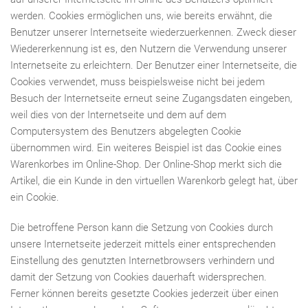
werden. Cookies ermöglichen uns, wie bereits erwähnt, die
Benutzer unserer Internetseite wiederzuerkennen. Zweck dieser
Wiedererkennung ist es, den Nutzern die Verwendung unserer
Internetseite zu erleichtern. Der Benutzer einer Internetseite, die
Cookies verwendet, muss beispielsweise nicht bei jedem
Besuch der Internetseite erneut seine Zugangsdaten eingeben,
weil dies von der Internetseite und dem auf dem
Computersystem des Benutzers abgelegten Cookie
übernommen wird. Ein weiteres Beispiel ist das Cookie eines
Warenkorbes im Online-Shop. Der Online-Shop merkt sich die
Artikel, die ein Kunde in den virtuellen Warenkorb gelegt hat, über
ein Cookie.
Die betroffene Person kann die Setzung von Cookies durch
unsere Internetseite jederzeit mittels einer entsprechenden
Einstellung des genutzten Internetbrowsers verhindern und
damit der Setzung von Cookies dauerhaft widersprechen.
Ferner können bereits gesetzte Cookies jederzeit über einen