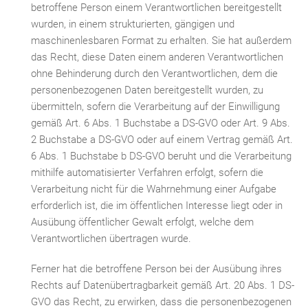
betroffene Person einem Verantwortlichen bereitgestellt
wurden, in einem strukturierten, gängigen und
maschinenlesbaren Format zu erhalten. Sie hat außerdem
das Recht, diese Daten einem anderen Verantwortlichen
ohne Behinderung durch den Verantwortlichen, dem die
personenbezogenen Daten bereitgestellt wurden, zu
übermitteln, sofern die Verarbeitung auf der Einwilligung
gemäß Art. 6 Abs. 1 Buchstabe a DS-GVO oder Art. 9 Abs.
2 Buchstabe a DS-GVO oder auf einem Vertrag gemäß Art.
6 Abs. 1 Buchstabe b DS-GVO beruht und die Verarbeitung
mithilfe automatisierter Verfahren erfolgt, sofern die
Verarbeitung nicht für die Wahrnehmung einer Aufgabe
erforderlich ist, die im öffentlichen Interesse liegt oder in
Ausübung öffentlicher Gewalt erfolgt, welche dem
Verantwortlichen übertragen wurde.
Ferner hat die betroffene Person bei der Ausübung ihres
Rechts auf Datenübertragbarkeit gemäß Art. 20 Abs. 1 DS-
GVO das Recht, zu erwirken, dass die personenbezogenen