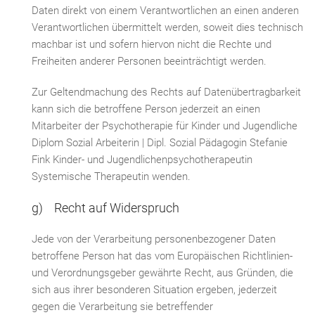
Daten direkt von einem Verantwortlichen an einen anderen
Verantwortlichen übermittelt werden, soweit dies technisch
machbar ist und sofern hiervon nicht die Rechte und
Freiheiten anderer Personen beeinträchtigt werden.
Zur Geltendmachung des Rechts auf Datenübertragbarkeit
kann sich die betroffene Person jederzeit an einen
Mitarbeiter der Psychotherapie für Kinder und Jugendliche
Diplom Sozial Arbeiterin | Dipl. Sozial Pädagogin Stefanie
Fink Kinder- und Jugendlichenpsychotherapeutin
Systemische Therapeutin wenden.
g) Recht auf Widerspruch
Jede von der Verarbeitung personenbezogener Daten
betroffene Person hat das vom Europäischen Richtlinien-
und Verordnungsgeber gewährte Recht, aus Gründen, die
sich aus ihrer besonderen Situation ergeben, jederzeit
gegen die Verarbeitung sie betreffender