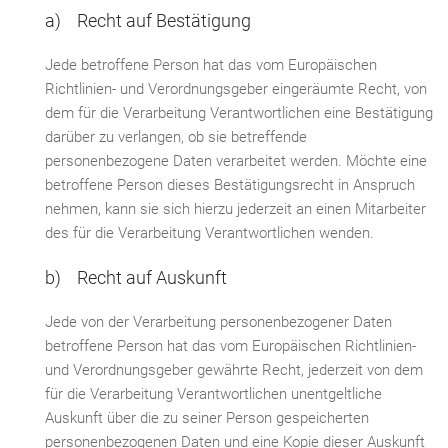
a) Recht auf Bestätigung
Jede betroffene Person hat das vom Europäischen
Richtlinien- und Verordnungsgeber eingeräumte Recht, von
dem für die Verarbeitung Verantwortlichen eine Bestätigung
darüber zu verlangen, ob sie betreffende
personenbezogene Daten verarbeitet werden. Möchte eine
betroffene Person dieses Bestätigungsrecht in Anspruch
nehmen, kann sie sich hierzu jederzeit an einen Mitarbeiter
des für die Verarbeitung Verantwortlichen wenden.
b) Recht auf Auskunft
Jede von der Verarbeitung personenbezogener Daten
betroffene Person hat das vom Europäischen Richtlinien-
und Verordnungsgeber gewährte Recht, jederzeit von dem
für die Verarbeitung Verantwortlichen unentgeltliche
Auskunft über die zu seiner Person gespeicherten
personenbezogenen Daten und eine Kopie dieser Auskunft