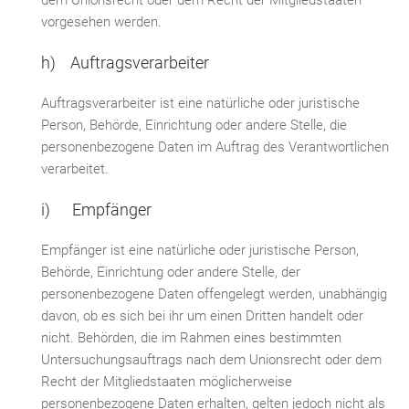
dem Unionsrecht oder dem Recht der Mitgliedstaaten
vorgesehen werden.
h) Auftragsverarbeiter
Auftragsverarbeiter ist eine natürliche oder juristische
Person, Behörde, Einrichtung oder andere Stelle, die
personenbezogene Daten im Auftrag des Verantwortlichen
verarbeitet.
i) Empfänger
Empfänger ist eine natürliche oder juristische Person,
Behörde, Einrichtung oder andere Stelle, der
personenbezogene Daten offengelegt werden, unabhängig
davon, ob es sich bei ihr um einen Dritten handelt oder
nicht. Behörden, die im Rahmen eines bestimmten
Untersuchungsauftrags nach dem Unionsrecht oder dem
Recht der Mitgliedstaaten möglicherweise
personenbezogene Daten erhalten, gelten jedoch nicht als