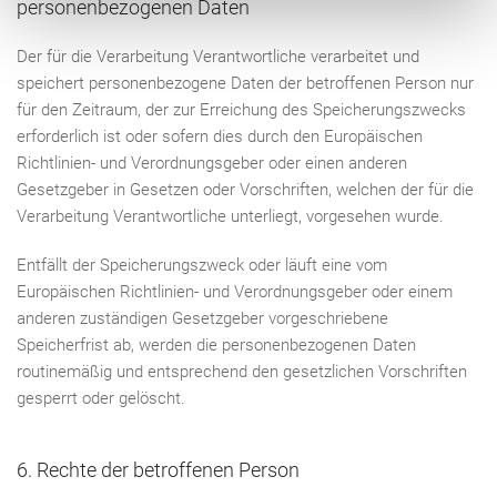
personenbezogenen Daten
Der für die Verarbeitung Verantwortliche verarbeitet und
speichert personenbezogene Daten der betroffenen Person nur
für den Zeitraum, der zur Erreichung des Speicherungszwecks
erforderlich ist oder sofern dies durch den Europäischen
Richtlinien- und Verordnungsgeber oder einen anderen
Gesetzgeber in Gesetzen oder Vorschriften, welchen der für die
Verarbeitung Verantwortliche unterliegt, vorgesehen wurde.
Entfällt der Speicherungszweck oder läuft eine vom
Europäischen Richtlinien- und Verordnungsgeber oder einem
anderen zuständigen Gesetzgeber vorgeschriebene
Speicherfrist ab, werden die personenbezogenen Daten
routinemäßig und entsprechend den gesetzlichen Vorschriften
gesperrt oder gelöscht.
6. Rechte der betroffenen Person