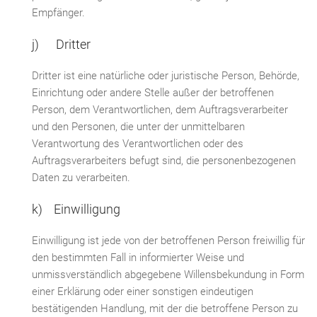
Empfänger.
j) Dritter
Dritter ist eine natürliche oder juristische Person, Behörde,
Einrichtung oder andere Stelle außer der betroffenen
Person, dem Verantwortlichen, dem Auftragsverarbeiter
und den Personen, die unter der unmittelbaren
Verantwortung des Verantwortlichen oder des
Auftragsverarbeiters befugt sind, die personenbezogenen
Daten zu verarbeiten.
k) Einwilligung
Einwilligung ist jede von der betroffenen Person freiwillig für
den bestimmten Fall in informierter Weise und
unmissverständlich abgegebene Willensbekundung in Form
einer Erklärung oder einer sonstigen eindeutigen
bestätigenden Handlung, mit der die betroffene Person zu