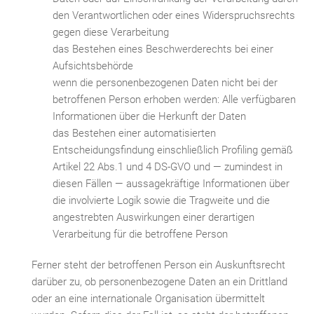
den Verantwortlichen oder eines Widerspruchsrechts
gegen diese Verarbeitung
das Bestehen eines Beschwerderechts bei einer
Aufsichtsbehörde
wenn die personenbezogenen Daten nicht bei der
betroffenen Person erhoben werden: Alle verfügbaren
Informationen über die Herkunft der Daten
das Bestehen einer automatisierten
Entscheidungsfindung einschließlich Profiling gemäß
Artikel 22 Abs.1 und 4 DS-GVO und — zumindest in
diesen Fällen — aussagekräftige Informationen über
die involvierte Logik sowie die Tragweite und die
angestrebten Auswirkungen einer derartigen
Verarbeitung für die betroffene Person
Ferner steht der betroffenen Person ein Auskunftsrecht
darüber zu, ob personenbezogene Daten an ein Drittland
oder an eine internationale Organisation übermittelt