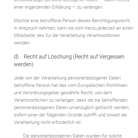
einer ergänzenden Erklärung — zu verlangen.
Möchte eine betroffene Person dieses Berichtigungsrecht
in Anspruch nehmen, kann sie sich hierzu jederzeit an einen
Mitarbeiter des für die Verarbeitung Verantwortlichen
wenden.
d) Recht auf Löschung (Recht auf Vergessen
werden)
Jede von der Verarbeitung personenbezogener Daten
betroffene Person hat das vom Europäischen Richtlinien-
und Verordnungsgeber gewährte Recht, von dem
Verantwortlichen zu verlangen, dass die sie betreffenden
personenbezogenen Daten unverzüglich gelöscht werden,
sofern einer der folgenden Gründe zutrifft und soweit die
Verarbeitung nicht erforderlich ist:
Die personenbezogenen Daten wurden für solche