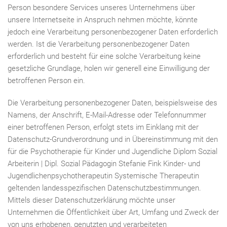
Person besondere Services unseres Unternehmens über
unsere Internetseite in Anspruch nehmen möchte, könnte
jedoch eine Verarbeitung personenbezogener Daten erforderlich
werden. Ist die Verarbeitung personenbezogener Daten
erforderlich und besteht für eine solche Verarbeitung keine
gesetzliche Grundlage, holen wir generell eine Einwilligung der
betroffenen Person ein.
Die Verarbeitung personenbezogener Daten, beispielsweise des
Namens, der Anschrift, E-Mail-Adresse oder Telefonnummer
einer betroffenen Person, erfolgt stets im Einklang mit der
Datenschutz-Grundverordnung und in Übereinstimmung mit den
für die Psychotherapie für Kinder und Jugendliche Diplom Sozial
Arbeiterin | Dipl. Sozial Pädagogin Stefanie Fink Kinder- und
Jugendlichenpsychotherapeutin Systemische Therapeutin
geltenden landesspezifischen Datenschutzbestimmungen.
Mittels dieser Datenschutzerklärung möchte unser
Unternehmen die Öffentlichkeit über Art, Umfang und Zweck der
von uns erhobenen, genutzten und verarbeiteten