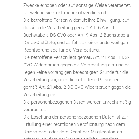
Zwecke erhoben oder auf sonstige Weise verarbeitet,
für welche sie nicht mehr notwendig sind.
Die betroffene Person widerruft ihre Einwilligung, auf
die sich die Verarbeitung gemäß Art. 6 Abs. 1
Buchstabe a DS-GVO oder Art. 9 Abs. 2 Buchstabe a
DS-GVO stützte, und es fehlt an einer anderweitigen
Rechtsgrundlage für die Verarbeitung.
Die betroffene Person legt gemäß Art. 21 Abs. 1 DS-
GVO Widerspruch gegen die Verarbeitung ein, und es
liegen keine vorrangigen berechtigten Gründe für die
Verarbeitung vor, oder die betroffene Person legt
gemäß Art. 21 Abs. 2 DS-GVO Widerspruch gegen die
Verarbeitung ein.
Die personenbezogenen Daten wurden unrechtmäßig
verarbeitet.
Die Löschung der personenbezogenen Daten ist zur
Erfüllung einer rechtlichen Verpflichtung nach dem
Unionsrecht oder dem Recht der Mitgliedstaaten