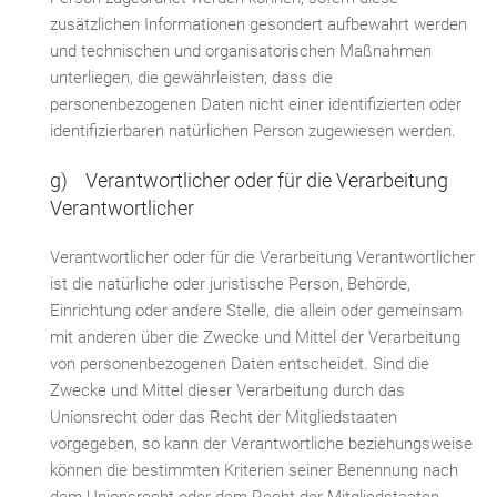
zusätzlichen Informationen gesondert aufbewahrt werden
und technischen und organisatorischen Maßnahmen
unterliegen, die gewährleisten, dass die
personenbezogenen Daten nicht einer identifizierten oder
identifizierbaren natürlichen Person zugewiesen werden.
g) Verantwortlicher oder für die Verarbeitung
Verantwortlicher
Verantwortlicher oder für die Verarbeitung Verantwortlicher
ist die natürliche oder juristische Person, Behörde,
Einrichtung oder andere Stelle, die allein oder gemeinsam
mit anderen über die Zwecke und Mittel der Verarbeitung
von personenbezogenen Daten entscheidet. Sind die
Zwecke und Mittel dieser Verarbeitung durch das
Unionsrecht oder das Recht der Mitgliedstaaten
vorgegeben, so kann der Verantwortliche beziehungsweise
können die bestimmten Kriterien seiner Benennung nach